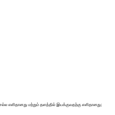
செல்ல எளிதானது மற்றும் தளத்தில் இயக்குவதற்கு எளிதானது;