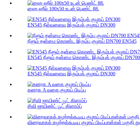
ஹை ஹீல் 100x50 உடன் பெண்ட் 88.
EN545 நீள்வளைவு இரும்புக் குழாய் DN300
நீளும் தன்மை கொண்ட இரும்பு குழாய் DN700 EN545
EN545 நீளும் தன்மை கொண்ட இரும்புக் குழாய் DN700
EN545 நீள்வளைவு இரும்புக் குழாய் DN300
கனரக A வகை குழாய் பிடிப்பு
சிவி ஜாயிண்ட் பூட் கிளாம்ப்
விரைவாகக் கழற்றக்கூடிய குழாய் பிடிப்பான்கள் பகுதி து