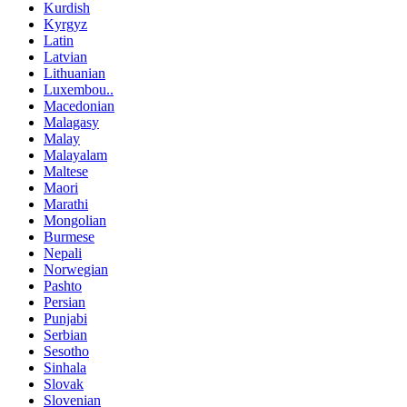
Kurdish
Kyrgyz
Latin
Latvian
Lithuanian
Luxembou..
Macedonian
Malagasy
Malay
Malayalam
Maltese
Maori
Marathi
Mongolian
Burmese
Nepali
Norwegian
Pashto
Persian
Punjabi
Serbian
Sesotho
Sinhala
Slovak
Slovenian