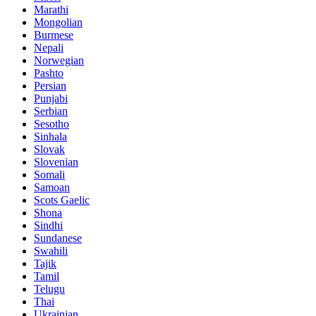
Marathi
Mongolian
Burmese
Nepali
Norwegian
Pashto
Persian
Punjabi
Serbian
Sesotho
Sinhala
Slovak
Slovenian
Somali
Samoan
Scots Gaelic
Shona
Sindhi
Sundanese
Swahili
Tajik
Tamil
Telugu
Thai
Ukrainian