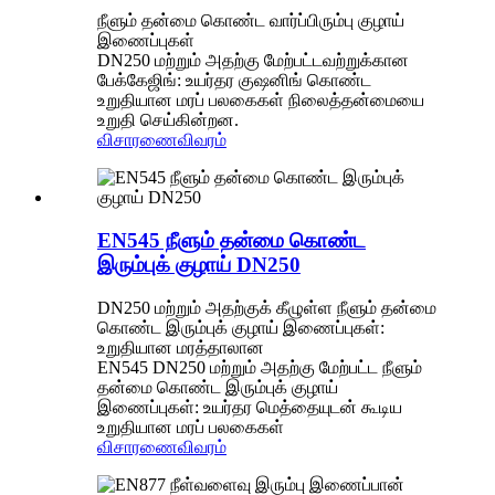
நீளும் தன்மை கொண்ட வார்ப்பிரும்பு குழாய்
இணைப்புகள்
DN250 மற்றும் அதற்கு மேற்பட்டவற்றுக்கான
பேக்கேஜிங்: உயர்தர குஷனிங் கொண்ட
உறுதியான மரப் பலகைகள் நிலைத்தன்மையை
உறுதி செய்கின்றன.
விசாரணை
விவரம்
EN545 நீளும் தன்மை கொண்ட
இரும்புக் குழாய் DN250
DN250 மற்றும் அதற்குக் கீழுள்ள நீளும் தன்மை
கொண்ட இரும்புக் குழாய் இணைப்புகள்:
உறுதியான மரத்தாலான
EN545 DN250 மற்றும் அதற்கு மேற்பட்ட நீளும்
தன்மை கொண்ட இரும்புக் குழாய்
இணைப்புகள்: உயர்தர மெத்தையுடன் கூடிய
உறுதியான மரப் பலகைகள்
விசாரணை
விவரம்