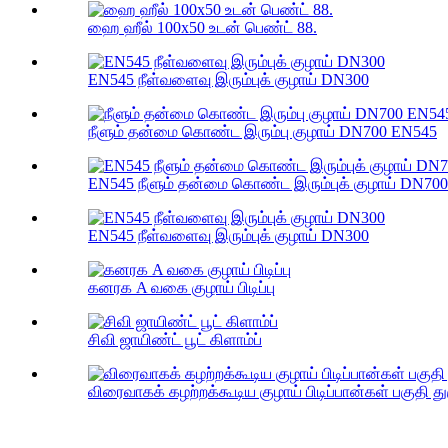
ஹை ஹீல் 100x50 உடன் பெண்ட் 88.
EN545 நீள்வளைவு இரும்புக் குழாய் DN300
நீளும் தன்மை கொண்ட இரும்பு குழாய் DN700 EN545
EN545 நீளும் தன்மை கொண்ட இரும்புக் குழாய் DN700
EN545 நீள்வளைவு இரும்புக் குழாய் DN300
கனரக A வகை குழாய் பிடிப்பு
சிவி ஜாயிண்ட் பூட் கிளாம்ப்
விரைவாகக் கழற்றக்கூடிய குழாய் பிடிப்பான்கள் பகுதி து