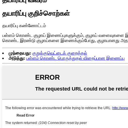
தயாரிப்பு விவரம்
தயாரிப்பு குறிச்சொற்கள்
தயாரிப்பு கண்ணோட்டம்
பள்ளம் கொண்ட குழாய் இணைப்புகளுக்கும், குழாய் வளைவுகளை இணை
கொண்ட இரண்டு குழாய்களை இணைக்கும்போது, ​​குழாயானது அதற்க
முந்தையது:
குறுக்குவெட்டைக் குறைத்தல்
அடுத்து:
பள்ளம் கொண்ட பொருத்துதல் விறைப்பான இணைப்பு